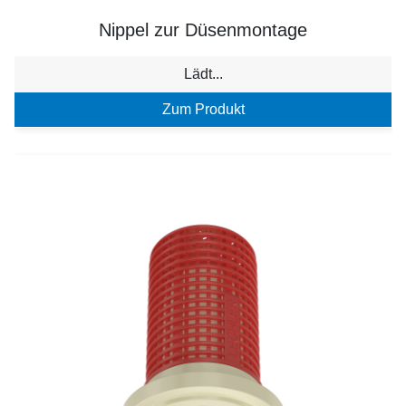
Nippel zur Düsenmontage
Lädt...
Zum Produkt