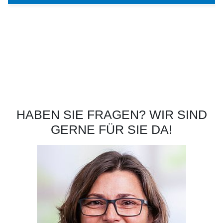
HABEN SIE FRAGEN? WIR SIND
GERNE FÜR SIE DA!