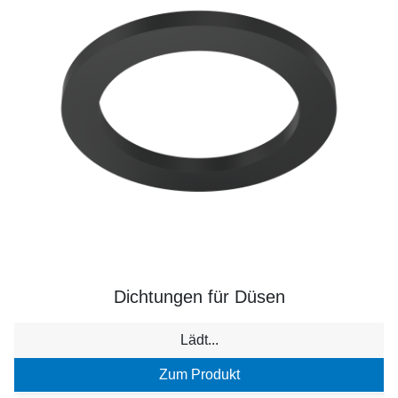
Dichtungen für Düsen
Lädt...
Zum Produkt