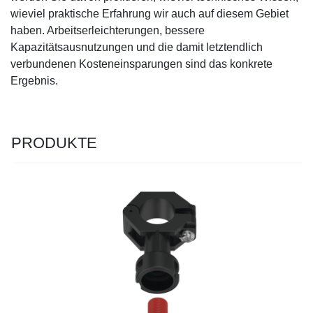
wieviel praktische Erfahrung wir auch auf diesem Gebiet
haben. Arbeitserleichterungen, bessere
Kapazitätsausnutzungen und die damit letztendlich
verbundenen Kosteneinsparungen sind das konkrete
Ergebnis.
PRODUKTE