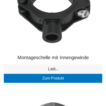
Montageschelle mit Innengewinde
Lädt...
Zum Produkt