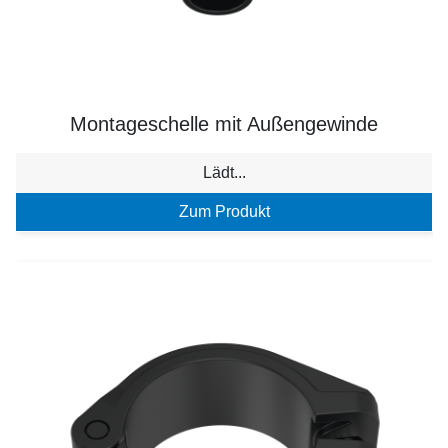
Montageschelle mit Außengewinde
Lädt...
Zum Produkt