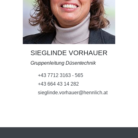
SIEGLINDE VORHAUER
Gruppenleitung Düsentechnik
+43 7712 3163 - 565
+43 664 43 14 282
sieglinde.vorhauer@hennlich.at