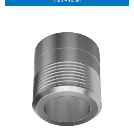
Zum Produkt