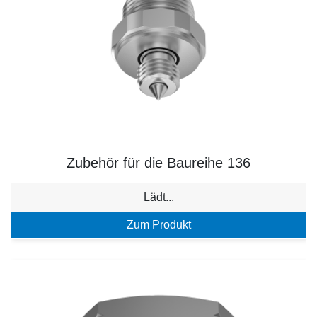
Zubehör für die Baureihe 136
Lädt...
Zum Produkt