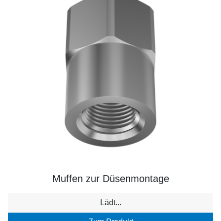
Muffen zur Düsenmontage
Lädt...