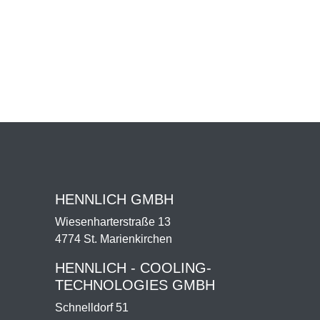
HENNLICH GMBH
Wiesenharterstraße 13
4774 St. Marienkirchen
HENNLICH - COOLING-
TECHNOLOGIES GMBH
Schnelldorf 51