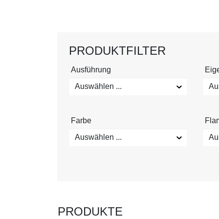
PRODUKTFILTER
Ausführung
Eig
Auswählen ...
Au
Farbe
Fla
Auswählen ...
Au
PRODUKTE