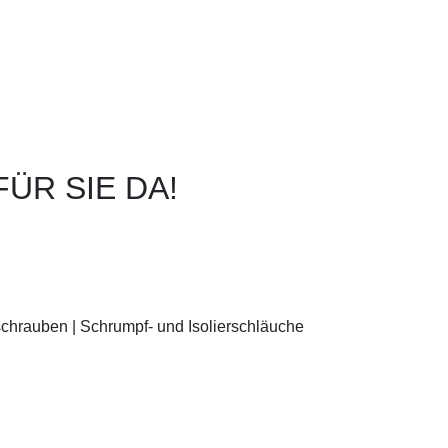
ÜR SIE DA!
chrauben | Schrumpf- und Isolierschläuche