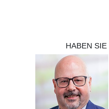
HABEN SIE