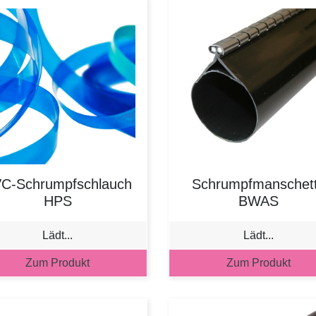
C-Schrumpfschlauch
Schrumpfmanschet
HPS
BWAS
Lädt...
Lädt...
Zum Produkt
Zum Produkt