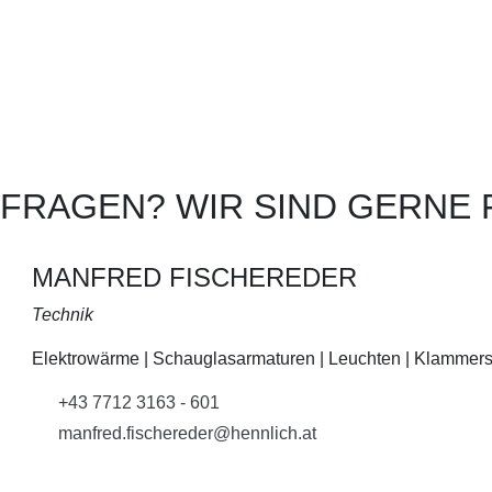
 FRAGEN? WIR SIND GERNE F
MANFRED FISCHEREDER
Technik
Elektrowärme | Schauglasarmaturen | Leuchten | Klammers
+43 7712 3163 - 601
manfred.fischereder@hennlich.at