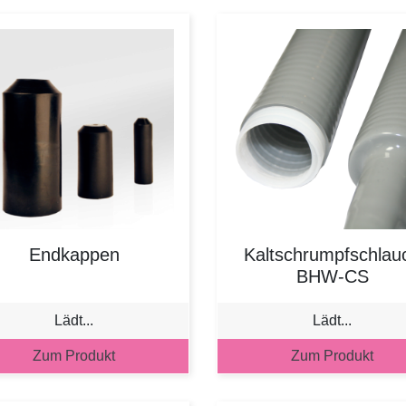
Endkappen
Kaltschrumpfschlau
BHW-CS
Lädt...
Lädt...
Zum Produkt
Zum Produkt