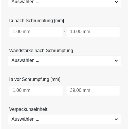
Auswählen ...
Iø nach Schrumpfung [mm]
-
Wandstärke nach Schrumpfung
Auswählen ...
Iø vor Schrumpfung [mm]
-
Verpackunseinheit
Auswählen ...