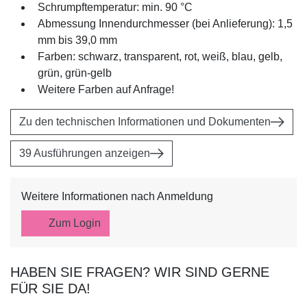
Schrumpftemperatur: min. 90 °C
Abmessung Innendurchmesser (bei Anlieferung): 1,5
mm bis 39,0 mm
Farben: schwarz, transparent, rot, weiß, blau, gelb,
grün, grün-gelb
Weitere Farben auf Anfrage!
Zu den technischen Informationen und Dokumenten
39 Ausführungen anzeigen
Weitere Informationen nach Anmeldung
Zum Login
HABEN SIE FRAGEN? WIR SIND GERNE
FÜR SIE DA!