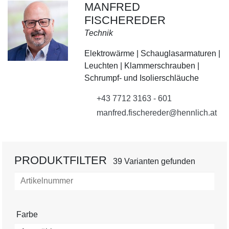
MANFRED
FISCHEREDER
Technik
Elektrowärme | Schauglasarmaturen |
Leuchten | Klammerschrauben |
Schrumpf- und Isolierschläuche
+43 7712 3163 - 601
manfred.fischereder@hennlich.at
PRODUKTFILTER
39 Varianten gefunden
Farbe