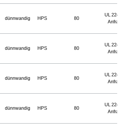
UL 224 auf
dünnwandig
HPS
80
Anfrage
UL 224 auf
dünnwandig
HPS
80
Anfrage
UL 224 auf
dünnwandig
HPS
80
Anfrage
UL 224 auf
dünnwandig
HPS
80
Anfrage