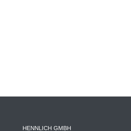
HENNLICH GMBH