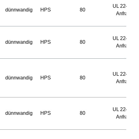
UL 224 auf
dünnwandig
HPS
80
Anfrage
UL 224 auf
dünnwandig
HPS
80
Anfrage
UL 224 auf
dünnwandig
HPS
80
Anfrage
UL 224 auf
dünnwandig
HPS
80
Anfrage