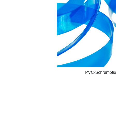
PVC-Schrumpfs