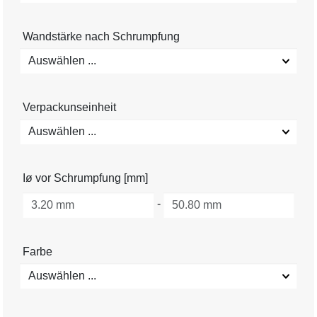
Wandstärke nach Schrumpfung
Auswählen ...
Verpackunseinheit
Auswählen ...
Iø vor Schrumpfung [mm]
-
Farbe
Auswählen ...