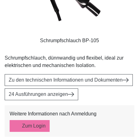
Schrumpfschlauch BP-105
Schrumpfschlauch, dünnwandig und flexibel, ideal zur
elektrischen und mechanischen Isolation.
Zu den technischen Informationen und Dokumenten
24 Ausführungen anzeigen
Weitere Informationen nach Anmeldung
Zum Login