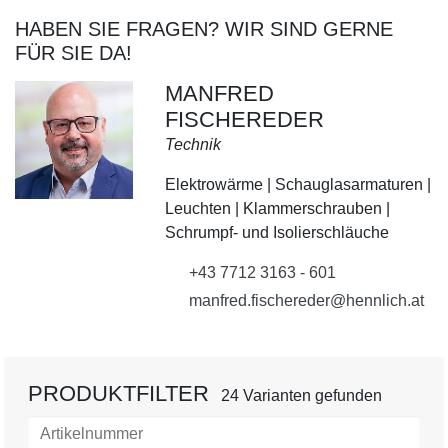
HABEN SIE FRAGEN? WIR SIND GERNE
FÜR SIE DA!
MANFRED
FISCHEREDER
Technik
Elektrowärme | Schauglasarmaturen |
Leuchten | Klammerschrauben |
Schrumpf- und Isolierschläuche
+43 7712 3163 - 601
manfred.fischereder@hennlich.at
PRODUKTFILTER
24 Varianten gefunden