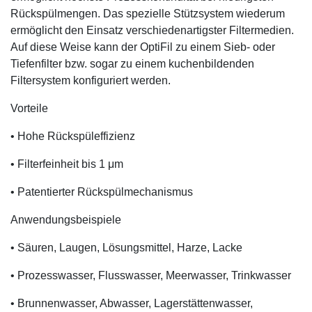
Rückspülmengen. Das spezielle Stützsystem wiederum
ermöglicht den Einsatz verschiedenartigster Filtermedien.
Auf diese Weise kann der OptiFil zu einem Sieb- oder
Tiefenfilter bzw. sogar zu einem kuchenbildenden
Filtersystem konfiguriert werden.
Vorteile
• Hohe Rückspüleffizienz
• Filterfeinheit bis 1 μm
• Patentierter Rückspülmechanismus
Anwendungsbeispiele
• Säuren, Laugen, Lösungsmittel, Harze, Lacke
• Prozesswasser, Flusswasser, Meerwasser, Trinkwasser
• Brunnenwasser, Abwasser, Lagerstättenwasser,