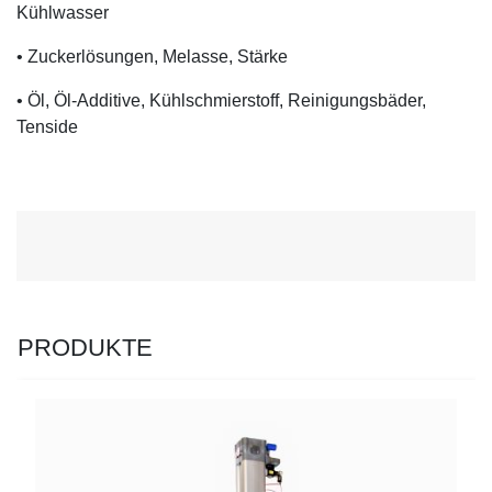
Kühlwasser
• Zuckerlösungen, Melasse, Stärke
• Öl, Öl-Additive, Kühlschmierstoff, Reinigungsbäder,
Tenside
PRODUKTE