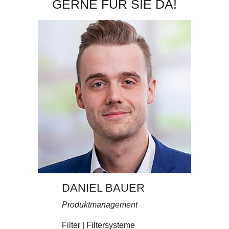
GERNE FÜR SIE DA!
DANIEL BAUER
Produktmanagement
Filter | Filtersysteme