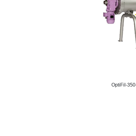
OptiFil-35