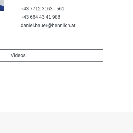
+43 7712 3163 - 561
+43 664 43 41 988
daniel.bauer@hennlich.at
Videos