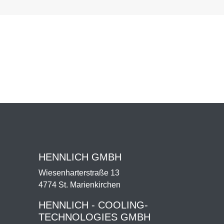
HENNLICH GMBH
Wiesenharterstraße 13
4774 St. Marienkirchen
HENNLICH - COOLING-
TECHNOLOGIES GMBH