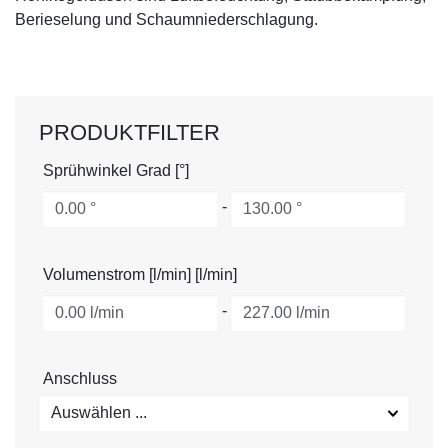
Berieselung und Schaumniederschlagung.
PRODUKTFILTER
Sprühwinkel Grad [°]
-
Volumenstrom [l/min] [l/min]
-
Anschluss
Auswählen ...