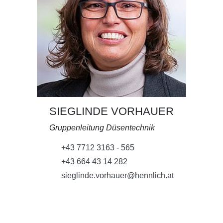
SIEGLINDE VORHAUER
Gruppenleitung Düsentechnik
+43 7712 3163 - 565
+43 664 43 14 282
sieglinde.vorhauer@hennlich.at