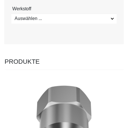
Werkstoff
Auswählen ...
PRODUKTE