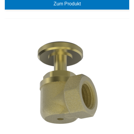
Zum Produkt