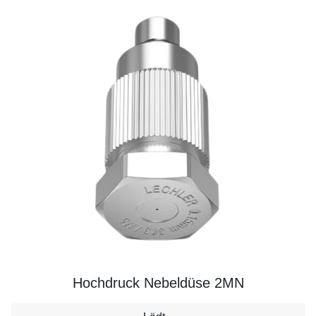
Hochdruck Nebeldüse 2MN