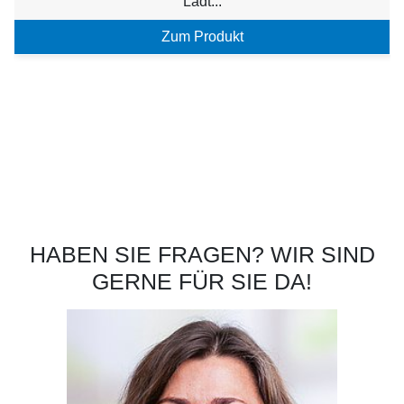
Lädt...
Zum Produkt
HABEN SIE FRAGEN? WIR SIND
GERNE FÜR SIE DA!