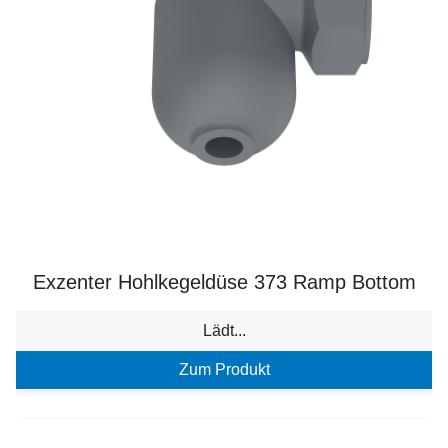
Exzenter Hohlkegeldüse 373 Ramp Bottom
Lädt...
Zum Produkt