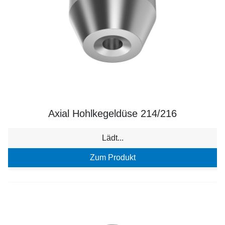
Axial Hohlkegeldüse 214/216
Lädt...
Zum Produkt