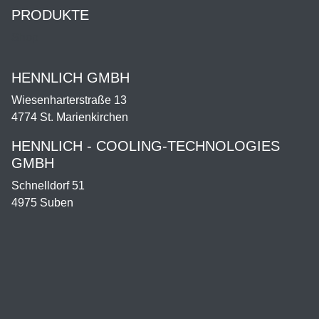
PRODUKTE
Shop
HENNLICH GMBH
Wiesenharterstraße 13
4774 St. Marienkirchen
HENNLICH - COOLING-TECHNOLOGIES
GMBH
Schnelldorf 51
4975 Suben