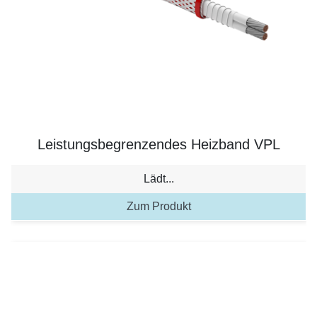
Leistungsbegrenzendes Heizband VPL
Lädt...
Zum Produkt