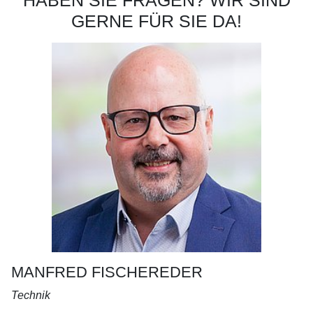
HABEN SIE FRAGEN? WIR SIND
GERNE FÜR SIE DA!
MANFRED FISCHEREDER
Technik