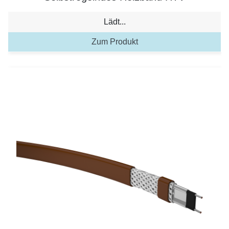
Lädt...
Zum Produkt