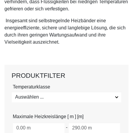
verhindern, dass Flüssigkeiten bei niedrigen Temperaturen
gefrieren oder sich verfestigen.
Insgesamt sind selbstregelnde Heizbänder eine
energieeffiziente, sichere und langlebige Lösung, die sich
durch ihren geringen Wartungsaufwand und ihre
Vielseitigkeit auszeichnet.
PRODUKTFILTER
Temperaturklasse
Auswählen ...
Maximale Heizkreislänge [ m ] [m]
-