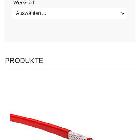
Werkstoff
Auswählen ...
PRODUKTE