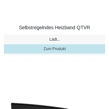
Selbstregelndes Heizband QTVR
Lädt...
Zum Produkt