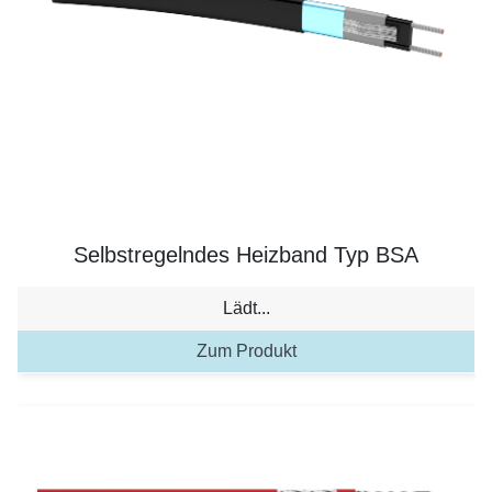
Selbstregelndes Heizband Typ BSA
Lädt...
Zum Produkt