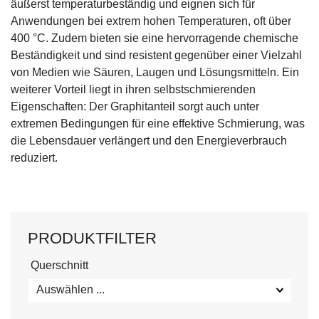
äußerst temperaturbeständig und eignen sich für
Anwendungen bei extrem hohen Temperaturen, oft über
400 °C. Zudem bieten sie eine hervorragende chemische
Beständigkeit und sind resistent gegenüber einer Vielzahl
von Medien wie Säuren, Laugen und Lösungsmitteln. Ein
weiterer Vorteil liegt in ihren selbstschmierenden
Eigenschaften: Der Graphitanteil sorgt auch unter
extremen Bedingungen für eine effektive Schmierung, was
die Lebensdauer verlängert und den Energieverbrauch
reduziert.
PRODUKTFILTER
Querschnitt
Auswählen ...