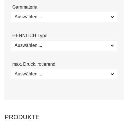
Garnmaterial
Auswählen ...
HENNLICH Type
Auswählen ...
max. Druck, rotierend
Auswählen ...
PRODUKTE