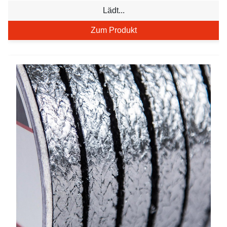
Lädt...
Zum Produkt