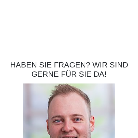
HABEN SIE FRAGEN? WIR SIND
GERNE FÜR SIE DA!