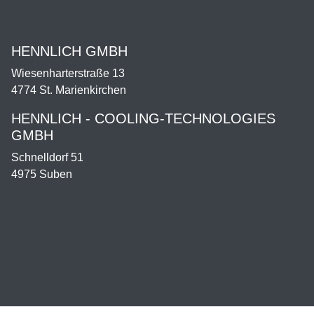
Shop
HENNLICH GMBH
Wiesenharterstraße 13
4774 St. Marienkirchen
HENNLICH - COOLING-TECHNOLOGIES
GMBH
Schnelldorf 51
4975 Suben