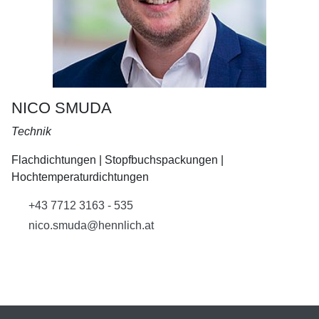
NICO SMUDA
Technik
Flachdichtungen | Stopfbuchspackungen |
Hochtemperaturdichtungen
+43 7712 3163 - 535
nico.smuda@hennlich.at