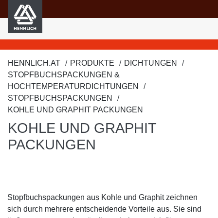
HENNLICH
nhalt springen
HENNLICH.AT
PRODUKTE
DICHTUNGEN
STOPFBUCHSPACKUNGEN &
HOCHTEMPERATURDICHTUNGEN
STOPFBUCHSPACKUNGEN
KOHLE UND GRAPHIT PACKUNGEN
KOHLE UND GRAPHIT
PACKUNGEN
Stopfbuchspackungen aus Kohle und Graphit zeichnen
sich durch mehrere entscheidende Vorteile aus. Sie sind