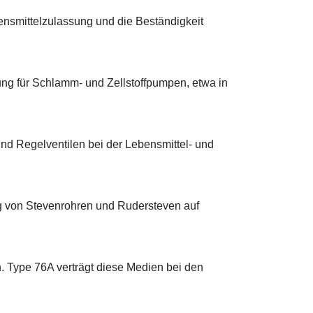
nsmittelzulassung und die Beständigkeit
ung für Schlamm- und Zellstoffpumpen, etwa in
d Regelventilen bei der Lebensmittel- und
ung von Stevenrohren und Rudersteven auf
 Type 76A verträgt diese Medien bei den