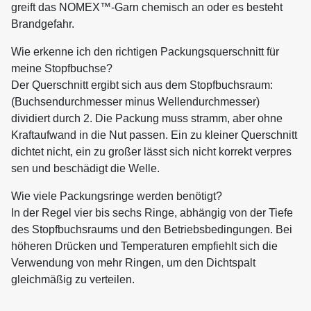
greift das NOMEX™-Garn chemisch an oder es besteht
Brandgefahr.
Wie erkenne ich den richtigen Packungsquerschnitt für
meine Stopfbuchse?
Der Querschnitt ergibt sich aus dem Stopfbuchsraum:
(Buchsendurchmesser minus Wellendurchmesser)
dividiert durch 2. Die Packung muss stramm, aber ohne
Kraftaufwand in die Nut passen. Ein zu kleiner Querschnitt
dichtet nicht, ein zu großer lässt sich nicht korrekt verpres
sen und beschädigt die Welle.
Wie viele Packungsringe werden benötigt?
In der Regel vier bis sechs Ringe, abhängig von der Tiefe
des Stopfbuchsraums und den Betriebsbedingungen. Bei
höheren Drücken und Temperaturen empfiehlt sich die
Verwendung von mehr Ringen, um den Dichtspalt
gleichmäßig zu verteilen.