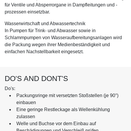
für Ventile und Absperrorgane in Dampfleitungen und -
prozessen einsetzbar.
Wasserwirtschaft und Abwassertechnik
In Pumpen für Trink- und Abwasser sowie in
Schlammpumpen von Wasseraufbereitungsanlagen wird
die Packung wegen ihrer Medienbeständigkeit und
einfachen Nachstellbarkeit eingesetzt.
DO'S AND DONT'S
Do's:
Packungsringe mit versetzten Stoßstellen (je 90°)
einbauen
Eine geringe Restleckage als Wellenkühlung
zulassen
Welle und Buchse vor dem Einbau auf
Beschädigungen und Verschleiß prüfen