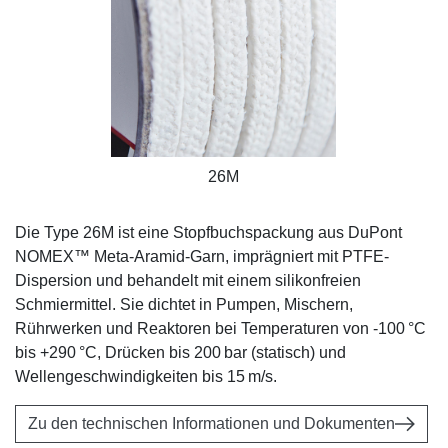
26M
Die Type 26M ist eine Stopfbuchspackung aus DuPont
NOMEX™ Meta-Aramid-Garn, imprägniert mit PTFE-
Dispersion und behandelt mit einem silikonfreien
Schmiermittel. Sie dichtet in Pumpen, Mischern,
Rührwerken und Reaktoren bei Temperaturen von -100 °C
bis +290 °C, Drücken bis 200 bar (statisch) und
Wellengeschwindigkeiten bis 15 m/s.
Zu den technischen Informationen und Dokumenten