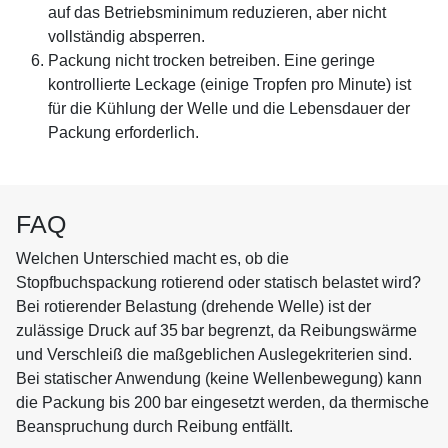
auf das Betriebsminimum reduzieren, aber nicht
vollständig absperren.
Packung nicht trocken betreiben. Eine geringe
kontrollierte Leckage (einige Tropfen pro Minute) ist
für die Kühlung der Welle und die Lebensdauer der
Packung erforderlich.
FAQ
Welchen Unterschied macht es, ob die
Stopfbuchspackung rotierend oder statisch belastet wird?
Bei rotierender Belastung (drehende Welle) ist der
zulässige Druck auf 35 bar begrenzt, da Reibungswärme
und Verschleiß die maßgeblichen Auslegekriterien sind.
Bei statischer Anwendung (keine Wellenbewegung) kann
die Packung bis 200 bar eingesetzt werden, da thermische
Beanspruchung durch Reibung entfällt.