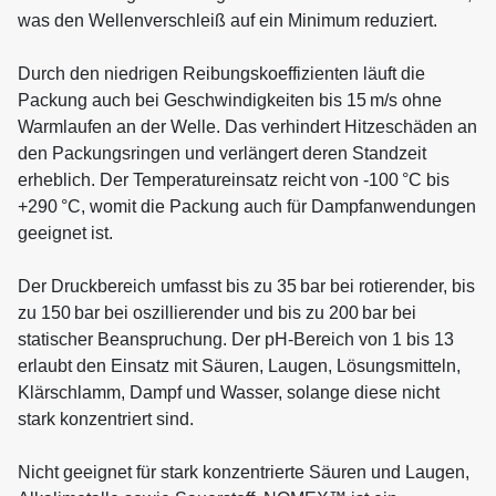
was den Wellenverschleiß auf ein Minimum reduziert.
Durch den niedrigen Reibungskoeffizienten läuft die
Packung auch bei Geschwindigkeiten bis 15 m/s ohne
Warmlaufen an der Welle. Das verhindert Hitzeschäden an
den Packungsringen und verlängert deren Standzeit
erheblich. Der Temperatureinsatz reicht von -100 °C bis
+290 °C, womit die Packung auch für Dampfanwendungen
geeignet ist.
Der Druckbereich umfasst bis zu 35 bar bei rotierender, bis
zu 150 bar bei oszillierender und bis zu 200 bar bei
statischer Beanspruchung. Der pH-Bereich von 1 bis 13
erlaubt den Einsatz mit Säuren, Laugen, Lösungsmitteln,
Klärschlamm, Dampf und Wasser, solange diese nicht
stark konzentriert sind.
Nicht geeignet für stark konzentrierte Säuren und Laugen,