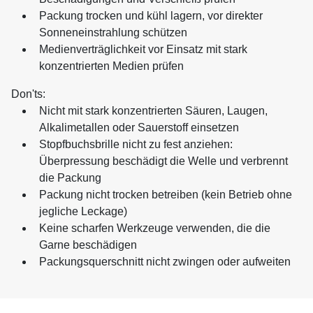
Packung trocken und kühl lagern, vor direkter
Sonneneinstrahlung schützen
Medienverträglichkeit vor Einsatz mit stark
konzentrierten Medien prüfen
Don'ts:
Nicht mit stark konzentrierten Säuren, Laugen,
Alkalimetallen oder Sauerstoff einsetzen
Stopfbuchsbrille nicht zu fest anziehen:
Überpressung beschädigt die Welle und verbrennt
die Packung
Packung nicht trocken betreiben (kein Betrieb ohne
jegliche Leckage)
Keine scharfen Werkzeuge verwenden, die die
Garne beschädigen
Packungsquerschnitt nicht zwingen oder aufweiten