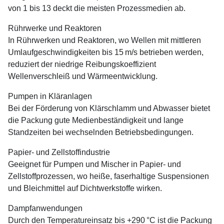
von 1 bis 13 deckt die meisten Prozessmedien ab.
Rührwerke und Reaktoren
In Rührwerken und Reaktoren, wo Wellen mit mittleren
Umlaufgeschwindigkeiten bis 15 m/s betrieben werden,
reduziert der niedrige Reibungskoeffizient
Wellenverschleiß und Wärmeentwicklung.
Pumpen in Kläranlagen
Bei der Förderung von Klärschlamm und Abwasser bietet
die Packung gute Medienbeständigkeit und lange
Standzeiten bei wechselnden Betriebsbedingungen.
Papier- und Zellstoffindustrie
Geeignet für Pumpen und Mischer in Papier- und
Zellstoffprozessen, wo heiße, faserhaltige Suspensionen
und Bleichmittel auf Dichtwerkstoffe wirken.
Dampfanwendungen
Durch den Temperatureinsatz bis +290 °C ist die Packung