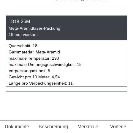
1818-26M
Meta-Aramidfaser-Packung
18 mm vierkant
Querschnitt:
18
Garnmaterial:
Meta-Aramid
maximale Temperatur:
290
maximale Umfangsgeschwindigkeit:
15
Verpackungseinheit:
5
Gewicht pro 10 Meter:
4,54
Länge pro Verpackungseinheit:
11
Dokumente
Beschreibung
Merkmale
Vorteile