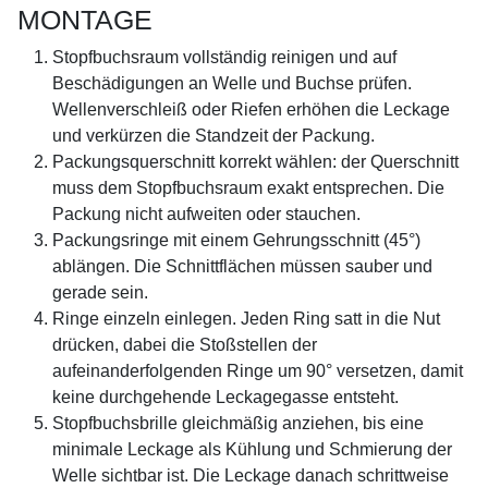
MONTAGE
Stopfbuchsraum vollständig reinigen und auf
Beschädigungen an Welle und Buchse prüfen.
Wellenverschleiß oder Riefen erhöhen die Leckage
und verkürzen die Standzeit der Packung.
Packungsquerschnitt korrekt wählen: der Querschnitt
muss dem Stopfbuchsraum exakt entsprechen. Die
Packung nicht aufweiten oder stauchen.
Packungsringe mit einem Gehrungsschnitt (45°)
ablängen. Die Schnittflächen müssen sauber und
gerade sein.
Ringe einzeln einlegen. Jeden Ring satt in die Nut
drücken, dabei die Stoßstellen der
aufeinanderfolgenden Ringe um 90° versetzen, damit
keine durchgehende Leckagegasse entsteht.
Stopfbuchsbrille gleichmäßig anziehen, bis eine
minimale Leckage als Kühlung und Schmierung der
Welle sichtbar ist. Die Leckage danach schrittweise