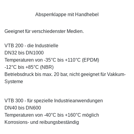
Absperrklappe mit Handhebel
Geeignet für verschiedenster Medien.
VTB 200 - die Industrielle
DN32 bis DN1000
Temperaturen von -35°C bis +110°C (EPDM)
-12°C bis +85°C (NBR)
Betriebsdruck bis max. 20 bar, nicht geeignet für Vakkum-
Systeme
VTB 300 - für spezielle Industrieanwendungen
DN40 bis DN600
Temperaturen von -40°C bis +160°C möglich
Korrosions- und reibungsbeständig