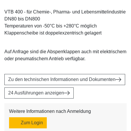
VTB 400 - für Chemie-, Pharma- und Lebensmittelindustrie
DN80 bis DN800
Temperaturen von -50°C bis +280°C möglich
Klappenscheibe ist doppelexzentrisch gelagert
Auf Anfrage sind die Absperrklappen auch mit elektrischem
oder pneumatischem Antrieb verfügbar.
Zu den technischen Informationen und Dokumenten
24 Ausführungen anzeigen
Weitere Informationen nach Anmeldung
Zum Login