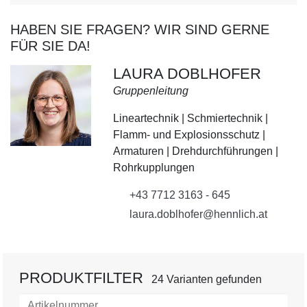
HABEN SIE FRAGEN? WIR SIND GERNE
FÜR SIE DA!
LAURA DOBLHOFER
Gruppenleitung
Lineartechnik | Schmiertechnik |
Flamm- und Explosionsschutz |
Armaturen | Drehdurchführungen |
Rohrkupplungen
+43 7712 3163 - 645
laura.doblhofer@hennlich.at
PRODUKTFILTER
24 Varianten gefunden