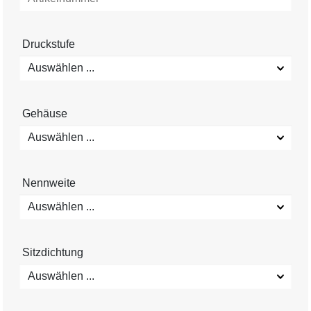
Druckstufe
Auswählen ...
Gehäuse
Auswählen ...
Nennweite
Auswählen ...
Sitzdichtung
Auswählen ...