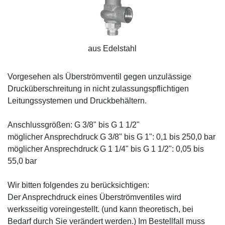
aus Edelstahl
Vorgesehen als Überströmventil gegen unzulässige
Drucküberschreitung in nicht zulassungspflichtigen
Leitungssystemen und Druckbehältern.
Anschlussgrößen: G 3/8" bis G 1 1/2"
möglicher Ansprechdruck G 3/8" bis G 1": 0,1 bis 250,0 bar
möglicher Ansprechdruck G 1 1/4" bis G 1 1/2": 0,05 bis
55,0 bar
Wir bitten folgendes zu berücksichtigen:
Der Ansprechdruck eines Überströmventiles wird
werksseitig voreingestellt. (und kann theoretisch, bei
Bedarf durch Sie verändert werden.) Im Bestellfall muss