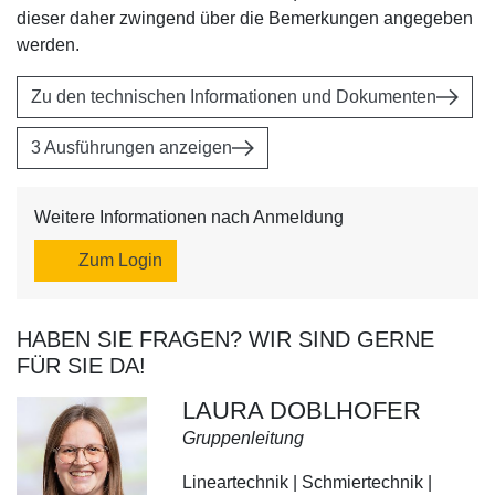
dieser daher zwingend über die Bemerkungen angegeben
werden.
Zu den technischen Informationen und Dokumenten
3 Ausführungen anzeigen
Weitere Informationen nach Anmeldung
Zum Login
HABEN SIE FRAGEN? WIR SIND GERNE
FÜR SIE DA!
LAURA DOBLHOFER
Gruppenleitung
Lineartechnik | Schmiertechnik |