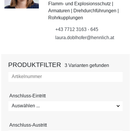
Flamm- und Explosionsschutz |
Armaturen | Drehdurchführungen |
Rohrkupplungen
+43 7712 3163 - 645
laura.doblhofer@hennlich.at
PRODUKTFILTER
3 Varianten gefunden
Anschluss-Eintritt
Auswählen ...
Anschluss-Austritt