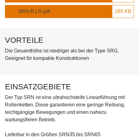
SRN-R.LR.pdf
285 KB
VORTEILE
Die Gesamthöhe ist niedriger als bei der Type SRG.
Geeignet für kompakte Konstruktionen
EINSATZGEBIETE
Der Typ SRN ist eine ultrahochsteife Linearführung mit
Rollenketten. Diese garantieren eine geringe Reibung,
leichtgängige Bewegungen und einen nahezu
wartungsfreien Betrieb.
Lieferbar in den Größen SRN35 bis SRN65