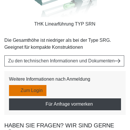
THK Linearführung TYP SRN
Die Gesamthöhe ist niedriger als bei der Type SRG.
Geeignet für kompakte Konstruktionen
Zu den technischen Informationen und Dokumenten
Weitere Informationen nach Anmeldung
Zum Login
Für Anfrage vormerken
HABEN SIE FRAGEN? WIR SIND GERNE