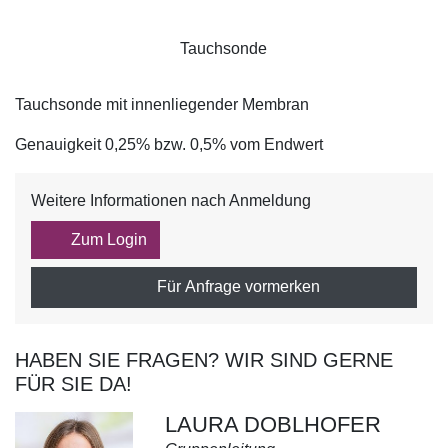
Tauchsonde
Tauchsonde mit innenliegender Membran
Genauigkeit 0,25% bzw. 0,5% vom Endwert
Weitere Informationen nach Anmeldung
Zum Login
Für Anfrage vormerken
HABEN SIE FRAGEN? WIR SIND GERNE
FÜR SIE DA!
LAURA DOBLHOFER