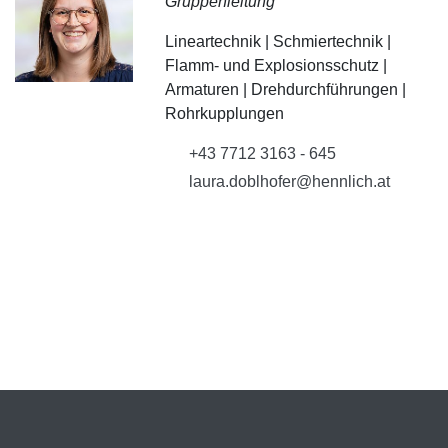
Gruppenleitung
Lineartechnik | Schmiertechnik |
Flamm- und Explosionsschutz |
Armaturen | Drehdurchführungen |
Rohrkupplungen
+43 7712 3163 - 645
laura.doblhofer@hennlich.at