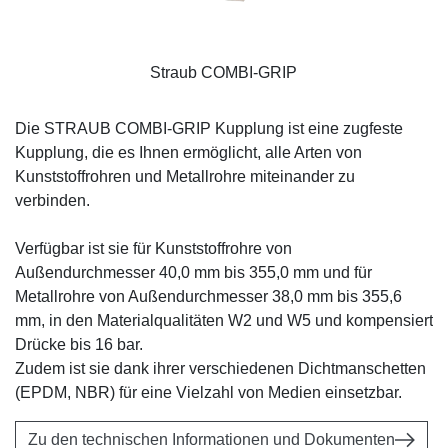
Straub COMBI-GRIP
Die STRAUB COMBI-GRIP Kupplung ist eine zugfeste
Kupplung, die es Ihnen ermöglicht, alle Arten von
Kunststoffrohren und Metallrohre miteinander zu
verbinden.
Verfügbar ist sie für Kunststoffrohre von
Außendurchmesser 40,0 mm bis 355,0 mm und für
Metallrohre von Außendurchmesser 38,0 mm bis 355,6
mm, in den Materialqualitäten W2 und W5 und kompensiert
Drücke bis 16 bar.
Zudem ist sie dank ihrer verschiedenen Dichtmanschetten
(EPDM, NBR) für eine Vielzahl von Medien einsetzbar.
Zu den technischen Informationen und Dokumenten