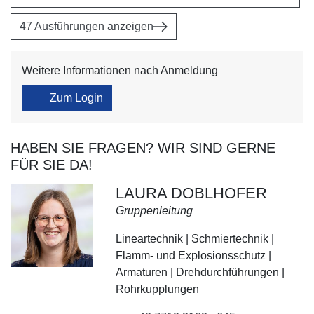
47 Ausführungen anzeigen
Weitere Informationen nach Anmeldung
Zum Login
HABEN SIE FRAGEN? WIR SIND GERNE
FÜR SIE DA!
LAURA DOBLHOFER
Gruppenleitung
Lineartechnik | Schmiertechnik |
Flamm- und Explosionsschutz |
Armaturen | Drehdurchführungen |
Rohrkupplungen