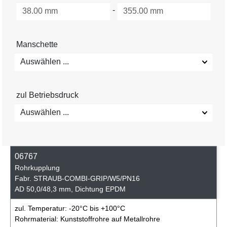
-
Manschette
Auswählen ...
zul Betriebsdruck
Auswählen ...
06767
Rohrkupplung
Fabr. STRAUB-COMBI-GRIP/W5/PN16
AD 50,0/48,3 mm, Dichtung EPDM
zul. Temperatur:
-20°C bis +100°C
Rohrmaterial:
Kunststoffrohre auf Metallrohre