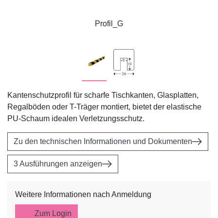
Profil_G
Kantenschutzprofil für scharfe Tischkanten, Glasplatten,
Regalböden oder T-Träger montiert, bietet der elastische
PU-Schaum idealen Verletzungsschutz.
Zu den technischen Informationen und Dokumenten
3 Ausführungen anzeigen
Weitere Informationen nach Anmeldung
Zum Login