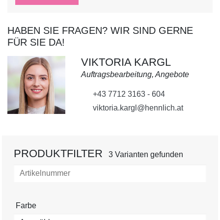
HABEN SIE FRAGEN? WIR SIND GERNE
FÜR SIE DA!
VIKTORIA KARGL
Auftragsbearbeitung, Angebote
+43 7712 3163 - 604
viktoria.kargl@hennlich.at
PRODUKTFILTER
3 Varianten gefunden
Farbe