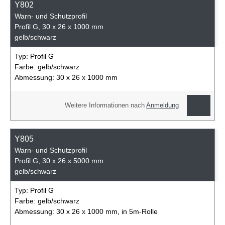
Y802
Warn- und Schutzprofil
Profil G, 30 x 26 x 1000 mm
gelb/schwarz
Typ:
Profil G
Farbe:
gelb/schwarz
Abmessung:
30 x 26 x 1000 mm
Weitere Informationen nach
Anmeldung
Y805
Warn- und Schutzprofil
Profil G, 30 x 26 x 5000 mm
gelb/schwarz
Typ:
Profil G
Farbe:
gelb/schwarz
Abmessung:
30 x 26 x 1000 mm, in 5m-Rolle