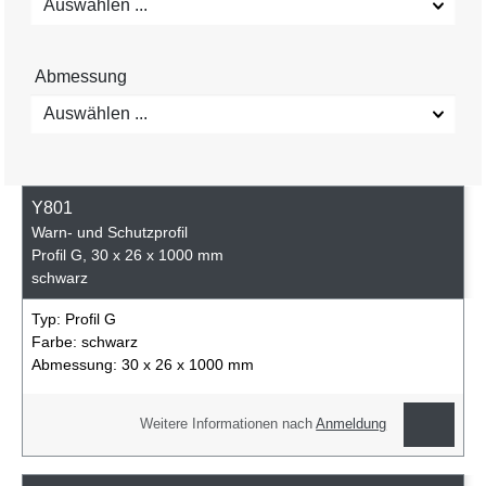
Auswählen ...
Abmessung
Auswählen ...
Y801
Warn- und Schutzprofil
Profil G, 30 x 26 x 1000 mm
schwarz
Typ:
Profil G
Farbe:
schwarz
Abmessung:
30 x 26 x 1000 mm
Weitere Informationen nach
Anmeldung