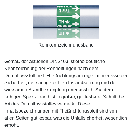
Rohrkennzeichnungsband
Gemäß der aktuellen DIN2403 ist eine deutliche
Kennzeichnung der Rohrleitungen nach dem
Durchflussstoff inkl. Fließrichtungsanzeige im Interesse der
Sicherheit, der sachgerechten Instandsetzung und der
wirksamen Brandbekämpfung unerlässlich. Auf dem
farbigen Spezialband ist in großer, gut lesbarer Schrift die
Art des Durchflussstoffes vermerkt. Diese
Inhaltsbezeichnungen mit Fließrichtungspfeil sind von
allen Seiten gut lesbar, was die Unfallsicherheit wesentlich
erhöht.