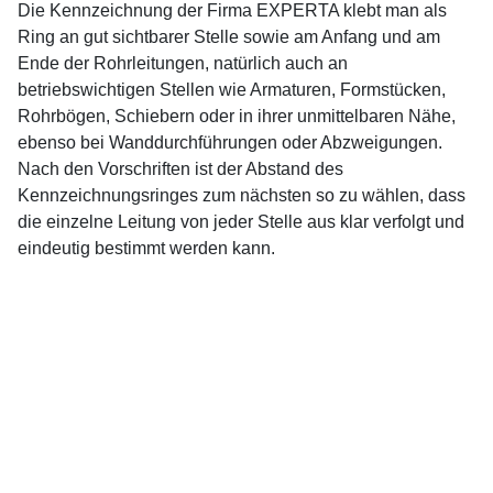
Die Kennzeichnung der Firma EXPERTA klebt man als
Ring an gut sichtbarer Stelle sowie am Anfang und am
Ende der Rohrleitungen, natürlich auch an
betriebswichtigen Stellen wie Armaturen, Formstücken,
Rohrbögen, Schiebern oder in ihrer unmittelbaren Nähe,
ebenso bei Wanddurchführungen oder Abzweigungen.
Nach den Vorschriften ist der Abstand des
Kennzeichnungsringes zum nächsten so zu wählen, dass
die einzelne Leitung von jeder Stelle aus klar verfolgt und
eindeutig bestimmt werden kann.