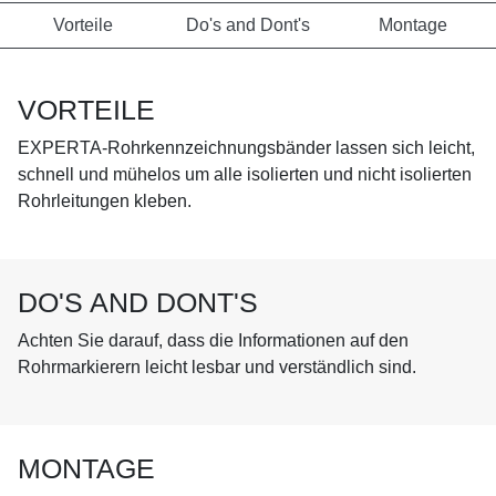
Vorteile
Do's and Dont's
Montage
VORTEILE
EXPERTA-Rohrkennzeichnungsbänder lassen sich leicht,
schnell und mühelos um alle isolierten und nicht isolierten
Rohrleitungen kleben.
DO'S AND DONT'S
Achten Sie darauf, dass die Informationen auf den
Rohrmarkierern leicht lesbar und verständlich sind.
MONTAGE