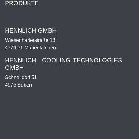
PRODUKTE
Shop
HENNLICH GMBH
Wiesenharterstraße 13
4774 St. Marienkirchen
HENNLICH - COOLING-TECHNOLOGIES
GMBH
Schnelldorf 51
4975 Suben