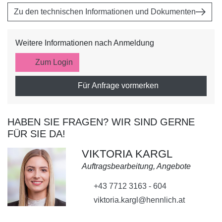
Zu den technischen Informationen und Dokumenten
Weitere Informationen nach Anmeldung
Zum Login
Für Anfrage vormerken
HABEN SIE FRAGEN? WIR SIND GERNE
FÜR SIE DA!
VIKTORIA KARGL
Auftragsbearbeitung, Angebote
+43 7712 3163 - 604
viktoria.kargl@hennlich.at