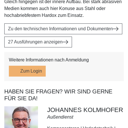
Gleich hingegen ist der innere Aufbau. Bei stark abrasiven
Medien kommen auch hier Konuse aus Stahl oder
hochabriebfestem Hardox zum Einsatz.
Zu den technischen Informationen und Dokumenten
27 Ausführungen anzeigen
Weitere Informationen nach Anmeldung
Zum Login
HABEN SIE FRAGEN? WIR SIND GERNE
FÜR SIE DA!
JOHANNES KOLMHOFER
Außendienst