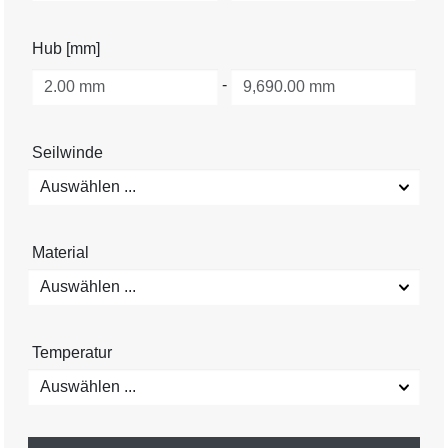
Hub [mm]
-
Seilwinde
Auswählen ...
Material
Auswählen ...
Temperatur
Auswählen ...