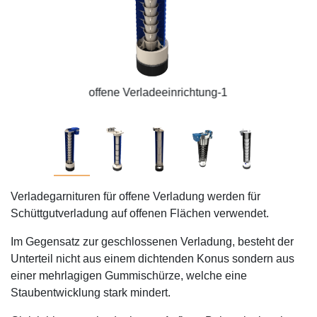
offene Verladeeinrichtung-1
Verladegarnituren für offene Verladung werden für
Schüttgutverladung auf offenen Flächen verwendet.
Im Gegensatz zur geschlossenen Verladung, besteht der
Unterteil nicht aus einem dichtenden Konus sondern aus
einer mehrlagigen Gummischürze, welche eine
Staubentwicklung stark mindert.