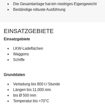
Die Gesamtanlage hat ein niedriges Eigengewicht
Beständige robuste Ausführung
EINSATZGEBIETE
Einsatzgebiete
LKW-Ladeflächen
Waggons
Schiffe
Grunddaten
Verladung bis 800 t / Stunde
Längen bis 11.000 mm
bis Ø 500 mm
Temperatur bis +70°C