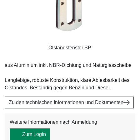
Ölstandsfenster SP
aus Aluminium inkl. NBR-Dichtung und Naturglasscheibe
Langlebige, robuste Konstruktion, klare Ablesbarkeit des
Ölstandes. Beständig gegen Benzin und Diesel.
Zu den technischen Informationen und Dokumenten
Weitere Informationen nach Anmeldung
Zum Login