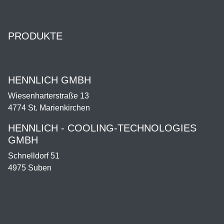
Dienstleistung & Service
PRODUKTE
Shop
HENNLICH GMBH
Wiesenharterstraße 13
4774 St. Marienkirchen
HENNLICH - COOLING-TECHNOLOGIES
GMBH
Schnelldorf 51
4975 Suben