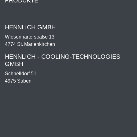
PRODUKTE
Shop
HENNLICH GMBH
Wiesenharterstraße 13
4774 St. Marienkirchen
HENNLICH - COOLING-TECHNOLOGIES
GMBH
Schnelldorf 51
4975 Suben