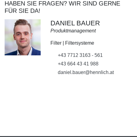
HABEN SIE FRAGEN? WIR SIND GERNE
FÜR SIE DA!
DANIEL BAUER
Produktmanagement
Filter | Filtersysteme
+43 7712 3163 - 561
+43 664 43 41 988
daniel.bauer@hennlich.at