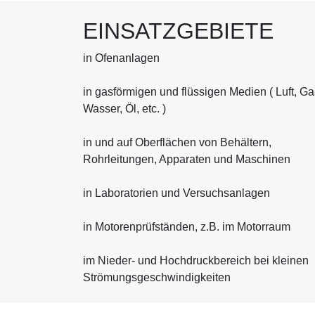
EINSATZGEBIETE
in Ofenanlagen
in gasförmigen und flüssigen Medien ( Luft, Ga
Wasser, Öl, etc. )
in und auf Oberflächen von Behältern,
Rohrleitungen, Apparaten und Maschinen
in Laboratorien und Versuchsanlagen
in Motorenprüfständen, z.B. im Motorraum
im Nieder- und Hochdruckbereich bei kleinen
Strömungsgeschwindigkeiten