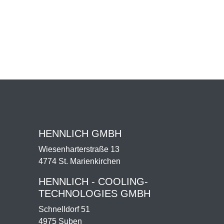
HENNLICH GMBH
Wiesenharterstraße 13
4774 St. Marienkirchen
HENNLICH - COOLING-
TECHNOLOGIES GMBH
Schnelldorf 51
4975 Suben