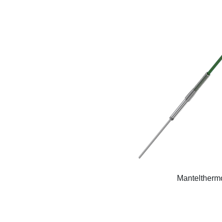
Manteltherm