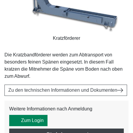
Kratzförderer
Die Kratzbandförderer werden zum Abtransport von
besonders feinen Spänen eingesetzt. In diesem Fall
kratzen die Mitnehmer die Späne vom Boden nach oben
zum Abwurf.
Zu den technischen Informationen und Dokumenten
Weitere Informationen nach Anmeldung
Zum Login