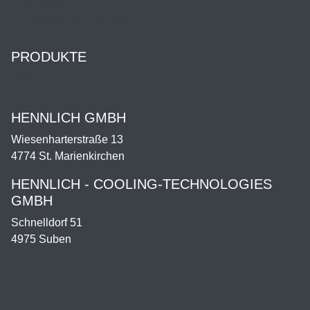
Downloads
Dienstleistung & Service
PRODUKTE
Shop
HENNLICH GMBH
Wiesenharterstraße 13
4774 St. Marienkirchen
HENNLICH - COOLING-TECHNOLOGIES
GMBH
Schnelldorf 51
4975 Suben