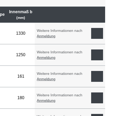
Innenmaß b
pe
(mm)
Weitere Informationen nach
1330
Anmeldung
Weitere Informationen nach
1250
Anmeldung
Weitere Informationen nach
161
Anmeldung
Weitere Informationen nach
180
Anmeldung