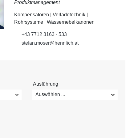
Produktmanagement
Kompensatoren | Verladetechnik |
Rohrsysteme | Wassernebelkanonen
+43 7712 3163 - 533
stefan.moser@hennlich.at
Ausführung
Auswählen ...