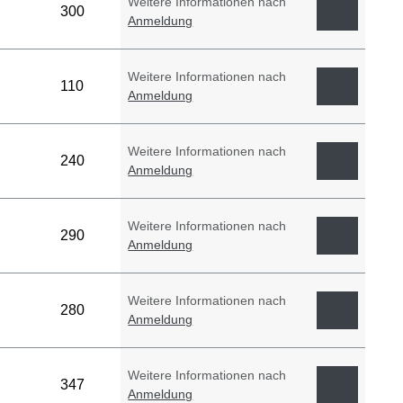
Weitere Informationen nach
300
Anmeldung
Weitere Informationen nach
110
Anmeldung
Weitere Informationen nach
240
Anmeldung
Weitere Informationen nach
290
Anmeldung
Weitere Informationen nach
280
Anmeldung
Weitere Informationen nach
347
Anmeldung