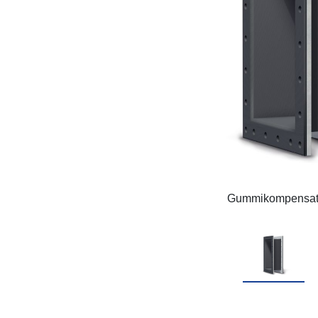
Gummikompensat