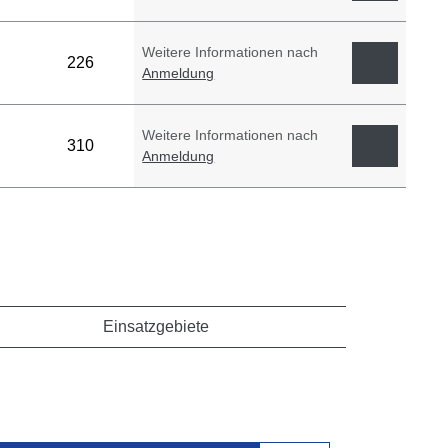
Weitere Informationen nach
226
Anmeldung
Weitere Informationen nach
310
Anmeldung
Einsatzgebiete