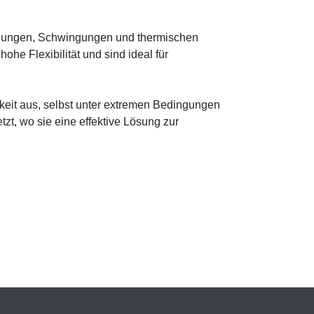
egungen, Schwingungen und thermischen
e Flexibilität und sind ideal für
eit aus, selbst unter extremen Bedingungen
zt, wo sie eine effektive Lösung zur