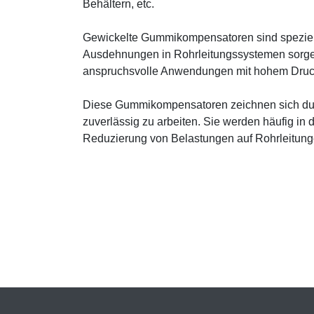
Behältern, etc.
Gewickelte Gummikompensatoren sind speziel
Ausdehnungen in Rohrleitungssystemen sorgen. 
anspruchsvolle Anwendungen mit hohem Druc
Diese Gummikompensatoren zeichnen sich durch
zuverlässig zu arbeiten. Sie werden häufig in 
Reduzierung von Belastungen auf Rohrleitung