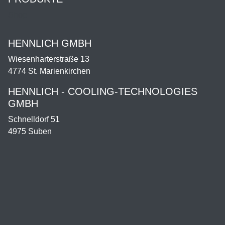
Shop
HENNLICH GMBH
Wiesenharterstraße 13
4774 St. Marienkirchen
HENNLICH - COOLING-TECHNOLOGIES
GMBH
Schnelldorf 51
4975 Suben