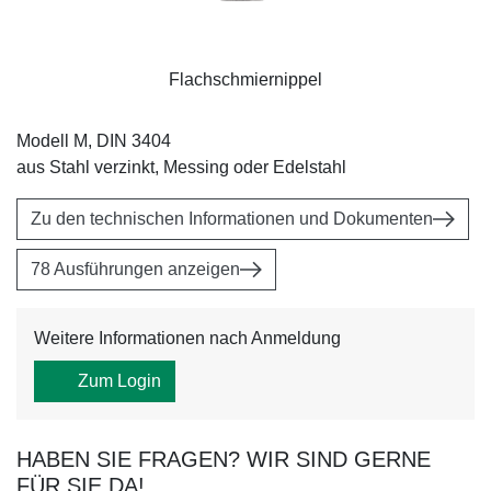
Flachschmiernippel
Modell M, DIN 3404
aus Stahl verzinkt, Messing oder Edelstahl
Zu den technischen Informationen und Dokumenten
78 Ausführungen anzeigen
Weitere Informationen nach Anmeldung
Zum Login
HABEN SIE FRAGEN? WIR SIND GERNE
FÜR SIE DA!