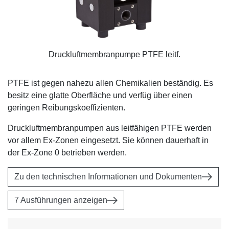
Druckluftmembranpumpe PTFE leitf.
PTFE ist gegen nahezu allen Chemikalien beständig. Es
besitz eine glatte Oberfläche und verfüg über einen
geringen Reibungskoeffizienten.
Druckluftmembranpumpen aus leitfähigen PTFE werden
vor allem Ex-Zonen eingesetzt. Sie können dauerhaft in
der Ex-Zone 0 betrieben werden.
Zu den technischen Informationen und Dokumenten
7 Ausführungen anzeigen