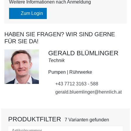
Weitere Informationen nach Anmeldung
Zum Login
HABEN SIE FRAGEN? WIR SIND GERNE
FÜR SIE DA!
GERALD BLÜMLINGER
Technik
Pumpen | Rührwerke
+43 7712 3163 - 588
gerald.bluemlinger@hennlich.at
PRODUKTFILTER
7 Varianten gefunden