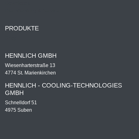
Downloads
Dienstleistung & Service
PRODUKTE
Shop
HENNLICH GMBH
Wiesenharterstraße 13
4774 St. Marienkirchen
HENNLICH - COOLING-TECHNOLOGIES
GMBH
Schnelldorf 51
4975 Suben