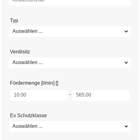
Typ
Auswählen ...
Ventilsitz
Auswählen ...
Fördermenge [l/min] []
-
Ex Schutzklasse
Auswählen ...