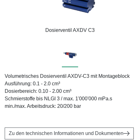
Dosierventil AXDV C3
Volumetrisches Dosierventil AXDV-C3 mit Montageblock
Ausführung: 0.1 - 2.0 cm³
Dosierbereich: 0.10 - 2.00 cm³
Schmierstoffe bis NLGI 3 / max. 1'000'000 mPa.s
min./max. Arbeitsdruck: 20/200 bar
Zu den technischen Informationen und Dokumenten