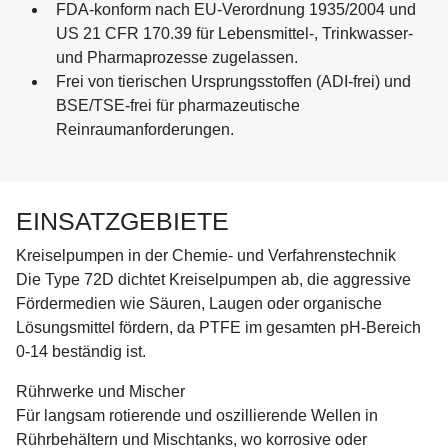
FDA-konform nach EU-Verordnung 1935/2004 und
US 21 CFR 170.39 für Lebensmittel-, Trinkwasser-
und Pharmaprozesse zugelassen.
Frei von tierischen Ursprungsstoffen (ADI-frei) und
BSE/TSE-frei für pharmazeutische
Reinraumanforderungen.
EINSATZGEBIETE
Kreiselpumpen in der Chemie- und Verfahrenstechnik
Die Type 72D dichtet Kreiselpumpen ab, die aggressive
Fördermedien wie Säuren, Laugen oder organische
Lösungsmittel fördern, da PTFE im gesamten pH-Bereich
0-14 beständig ist.
Rührwerke und Mischer
Für langsam rotierende und oszillierende Wellen in
Rührbehältern und Mischtanks, wo korrosive oder