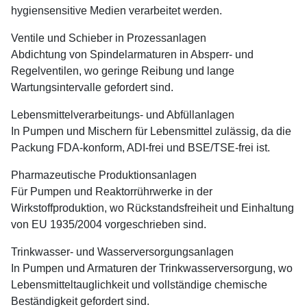
hygiensensitive Medien verarbeitet werden.
Ventile und Schieber in Prozessanlagen
Abdichtung von Spindelarmaturen in Absperr- und
Regelventilen, wo geringe Reibung und lange
Wartungsintervalle gefordert sind.
Lebensmittelverarbeitungs- und Abfüllanlagen
In Pumpen und Mischern für Lebensmittel zulässig, da die
Packung FDA-konform, ADI-frei und BSE/TSE-frei ist.
Pharmazeutische Produktionsanlagen
Für Pumpen und Reaktorrührwerke in der
Wirkstoffproduktion, wo Rückstandsfreiheit und Einhaltung
von EU 1935/2004 vorgeschrieben sind.
Trinkwasser- und Wasserversorgungsanlagen
In Pumpen und Armaturen der Trinkwasserversorgung, wo
Lebensmitteltauglichkeit und vollständige chemische
Beständigkeit gefordert sind.