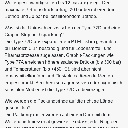
Wellengeschwindigkeiten bis 12 m/s ausgelegt. Der
maximale Betriebsdruck beträgt 20 bar bei rotierendem
Betrieb und 30 bar bei oszillierendem Betrieb.
Was ist der Unterschied zwischen der Type 72D und einer
Graphit-Stopfbuchspackung?
Die Type 72D aus expandiertem PTFE ist im gesamten
pH-Bereich 0-14 beständig und für Lebensmittel- und
Pharmaprozesse zugelassen. Graphit-Packungen wie
Type 77A erreichen höhere statische Drücke (bis 300 bar)
und Temperaturen (bis +450 °C), sind aber nicht
lebensmittelkonform und für stark oxidierende Medien
eingeschränkt. Bei chemisch aggressiven oder hygienisch
sensiblen Medien ist die Type 72D zu bevorzugen.
Wie werden die Packungsringe auf die richtige Länge
geschnitten?
Die Packungsmeter werden auf einem Dorn mit dem
Wellendurchmesser abgewickelt, sodass jeder Ring den