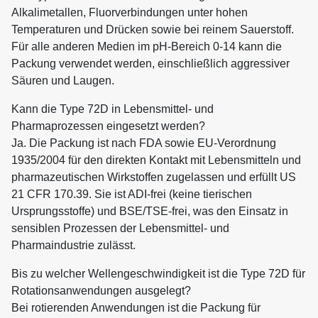
Alkalimetallen, Fluorverbindungen unter hohen
Temperaturen und Drücken sowie bei reinem Sauerstoff.
Für alle anderen Medien im pH-Bereich 0-14 kann die
Packung verwendet werden, einschließlich aggressiver
Säuren und Laugen.
Kann die Type 72D in Lebensmittel- und
Pharmaprozessen eingesetzt werden?
Ja. Die Packung ist nach FDA sowie EU-Verordnung
1935/2004 für den direkten Kontakt mit Lebensmitteln und
pharmazeutischen Wirkstoffen zugelassen und erfüllt US
21 CFR 170.39. Sie ist ADI-frei (keine tierischen
Ursprungsstoffe) und BSE/TSE-frei, was den Einsatz in
sensiblen Prozessen der Lebensmittel- und
Pharmaindustrie zulässt.
Bis zu welcher Wellengeschwindigkeit ist die Type 72D für
Rotationsanwendungen ausgelegt?
Bei rotierenden Anwendungen ist die Packung für