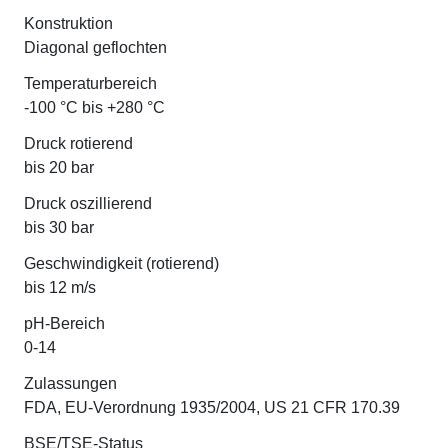
Konstruktion
Diagonal geflochten
Temperaturbereich
-100 °C bis +280 °C
Druck rotierend
bis 20 bar
Druck oszillierend
bis 30 bar
Geschwindigkeit (rotierend)
bis 12 m/s
pH-Bereich
0-14
Zulassungen
FDA, EU-Verordnung 1935/2004, US 21 CFR 170.39
BSE/TSE-Status