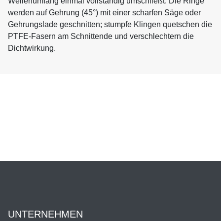
Wellenumfang einmal vollständig umschließt. Die Ringe
werden auf Gehrung (45°) mit einer scharfen Säge oder
Gehrungslade geschnitten; stumpfe Klingen quetschen die
PTFE-Fasern am Schnittende und verschlechtern die
Dichtwirkung.
UNTERNEHMEN