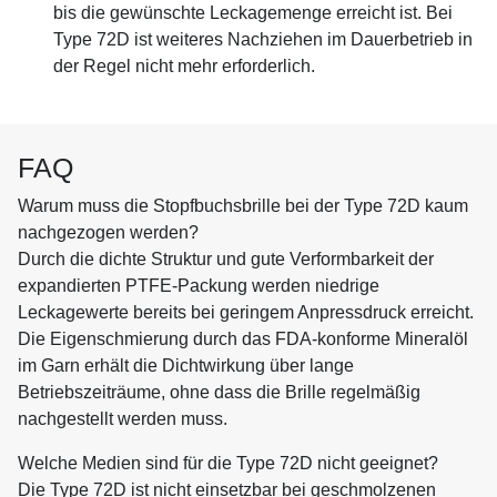
bis die gewünschte Leckagemenge erreicht ist. Bei
Type 72D ist weiteres Nachziehen im Dauerbetrieb in
der Regel nicht mehr erforderlich.
FAQ
Warum muss die Stopfbuchsbrille bei der Type 72D kaum
nachgezogen werden?
Durch die dichte Struktur und gute Verformbarkeit der
expandierten PTFE-Packung werden niedrige
Leckagewerte bereits bei geringem Anpressdruck erreicht.
Die Eigenschmierung durch das FDA-konforme Mineralöl
im Garn erhält die Dichtwirkung über lange
Betriebszeiträume, ohne dass die Brille regelmäßig
nachgestellt werden muss.
Welche Medien sind für die Type 72D nicht geeignet?
Die Type 72D ist nicht einsetzbar bei geschmolzenen