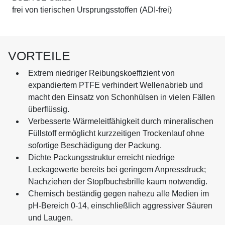
frei von tierischen Ursprungsstoffen (ADI-frei)
VORTEILE
Extrem niedriger Reibungskoeffizient von
expandiertem PTFE verhindert Wellenabrieb und
macht den Einsatz von Schonhülsen in vielen Fällen
überflüssig.
Verbesserte Wärmeleitfähigkeit durch mineralischen
Füllstoff ermöglicht kurzzeitigen Trockenlauf ohne
sofortige Beschädigung der Packung.
Dichte Packungsstruktur erreicht niedrige
Leckagewerte bereits bei geringem Anpressdruck;
Nachziehen der Stopfbuchsbrille kaum notwendig.
Chemisch beständig gegen nahezu alle Medien im
pH-Bereich 0-14, einschließlich aggressiver Säuren
und Laugen.