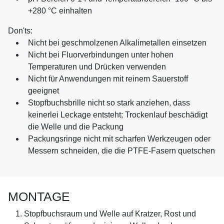
+280 °C einhalten
Don'ts:
Nicht bei geschmolzenen Alkalimetallen einsetzen
Nicht bei Fluorverbindungen unter hohen
Temperaturen und Drücken verwenden
Nicht für Anwendungen mit reinem Sauerstoff
geeignet
Stopfbuchsbrille nicht so stark anziehen, dass
keinerlei Leckage entsteht; Trockenlauf beschädigt
die Welle und die Packung
Packungsringe nicht mit scharfen Werkzeugen oder
Messern schneiden, die die PTFE-Fasern quetschen
MONTAGE
Stopfbuchsraum und Welle auf Kratzer, Rost und